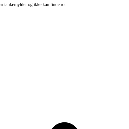
 har tankemylder og ikke kan finde ro.